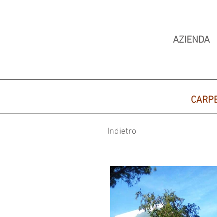
AZIENDA
CARP
Indietro