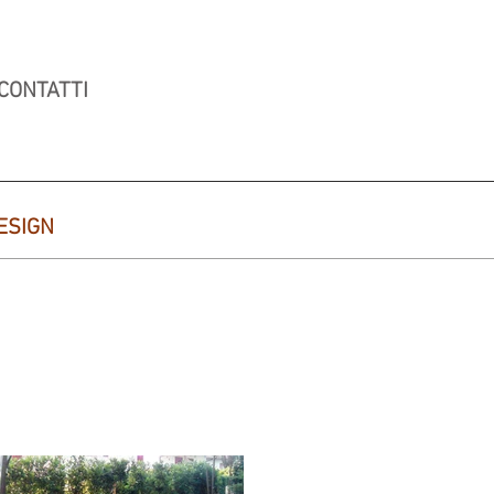
CONTATTI
ESIGN