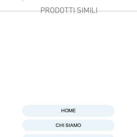
PRODOTTI SIMILI
HOME
CHI SIAMO