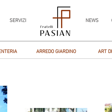
SERVIZI
NEWS
ENTERIA
ARREDO GIARDINO
ART D