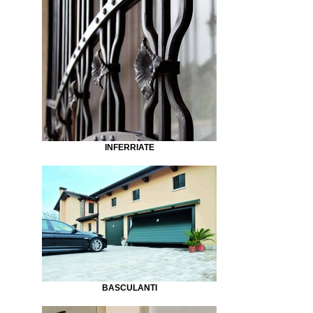
INFERRIATE
BASCULANTI