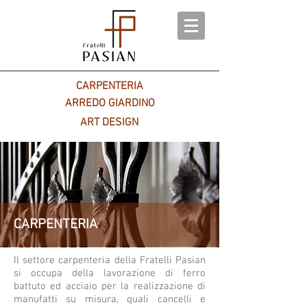
CARPENTERIA
ARREDO GIARDINO
ART DESIGN
CARPENTERIA
Il settore carpenteria della Fratelli Pasian
si occupa della lavorazione di ferro
battuto ed acciaio per la realizzazione di
manufatti su misura, quali cancelli e