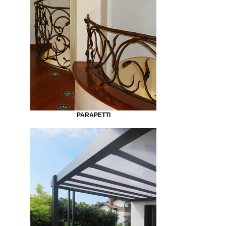
PARAPETTI