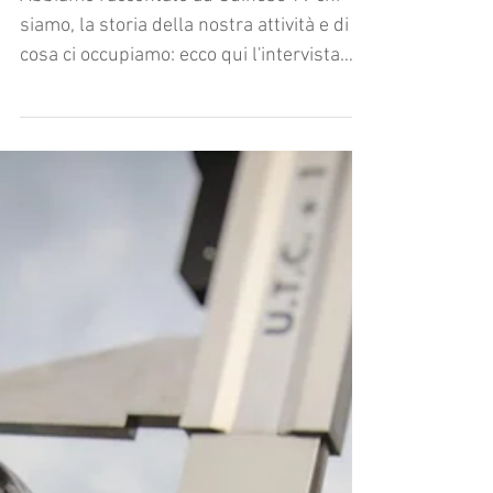
siamo, la storia della nostra attività e di
cosa ci occupiamo: ecco qui l'intervista
completa!