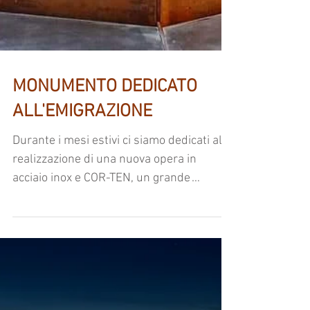
MONUMENTO DEDICATO
ALL'EMIGRAZIONE
Durante i mesi estivi ci siamo dedicati alla
realizzazione di una nuova opera in
acciaio inox e COR-TEN, un grande