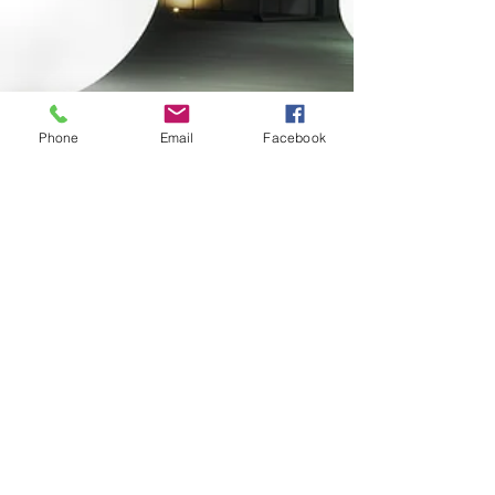
Phone
Email
Facebook