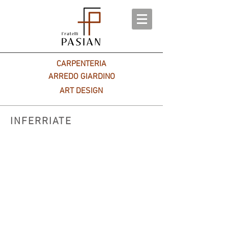
CARPENTERIA
ARREDO GIARDINO
ART DESIGN
INFERRIATE