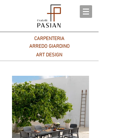
CARPENTERIA
ARREDO GIARDINO
ART DESIGN