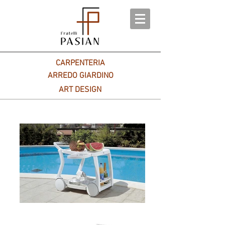
CARPENTERIA
ARREDO GIARDINO
ART DESIGN