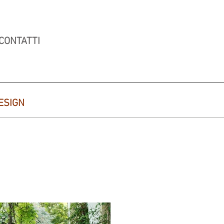
CONTATTI
ESIGN