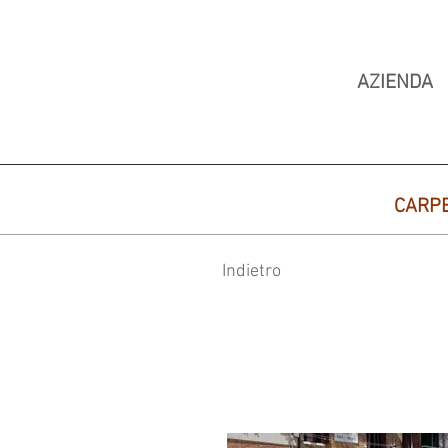
AZIENDA
CARP
Indietro