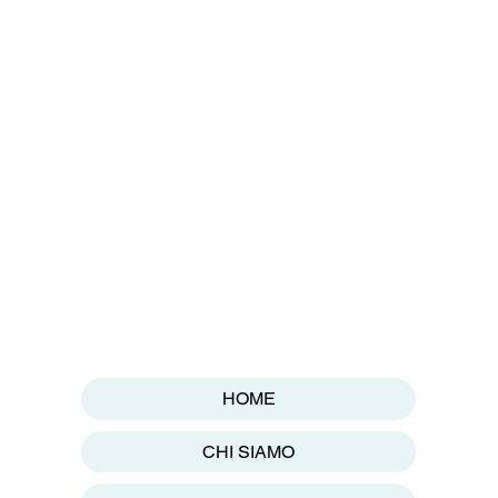
HOME
CHI SIAMO