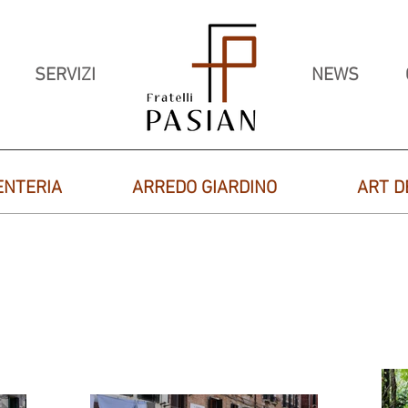
SERVIZI
NEWS
ENTERIA
ARREDO GIARDINO
ART D