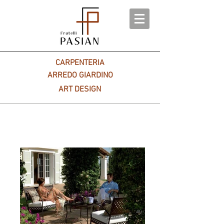
CARPENTERIA
ARREDO GIARDINO
ART DESIGN