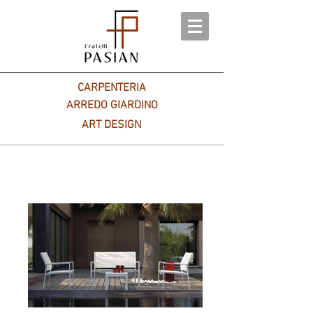
CARPENTERIA
ARREDO GIARDINO
ART DESIGN