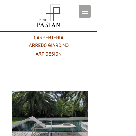
CARPENTERIA
ARREDO GIARDINO
ART DESIGN