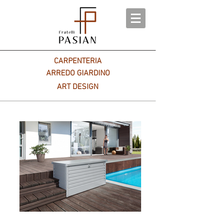
CARPENTERIA
ARREDO GIARDINO
ART DESIGN