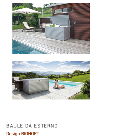
BAULE DA ESTERNO
Design BIOHORT