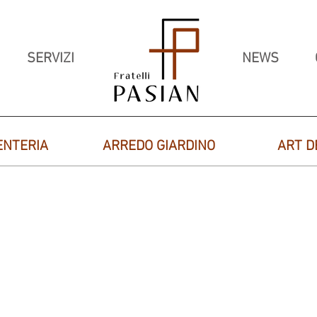
SERVIZI
NEWS
ENTERIA
ARREDO GIARDINO
ART D