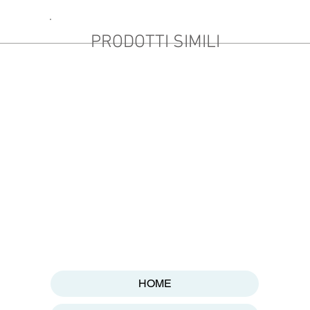
PRODOTTI SIMILI
HOME