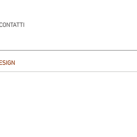
CONTATTI
ESIGN