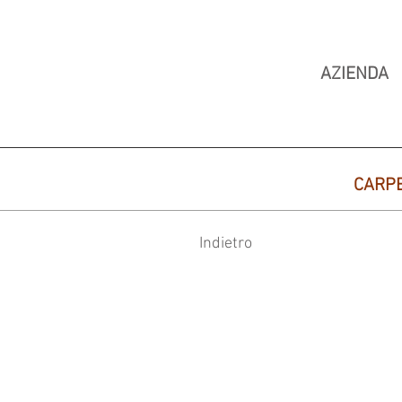
AZIENDA
CARP
Indietro