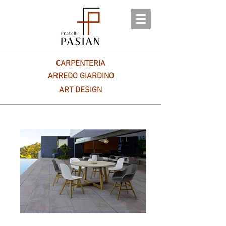
CARPENTERIA
ARREDO GIARDINO
ART DESIGN