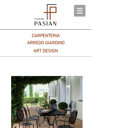
CARPENTERIA
ARREDO GIARDINO
ART DESIGN