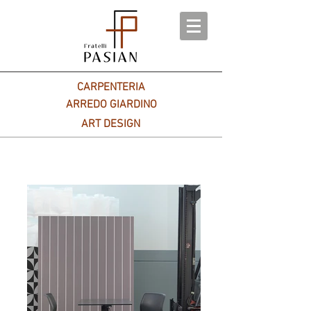
CARPENTERIA
ARREDO GIARDINO
ART DESIGN