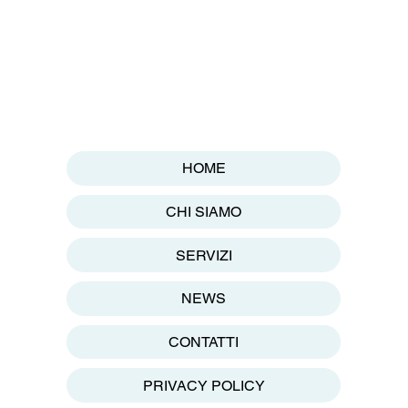
HOME
CHI SIAMO
SERVIZI
NEWS
CONTATTI
PRIVACY POLICY