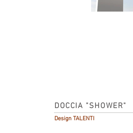
DOCCIA "SHOWER"
Design TALENTI