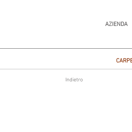
AZIENDA
CARP
Indietro