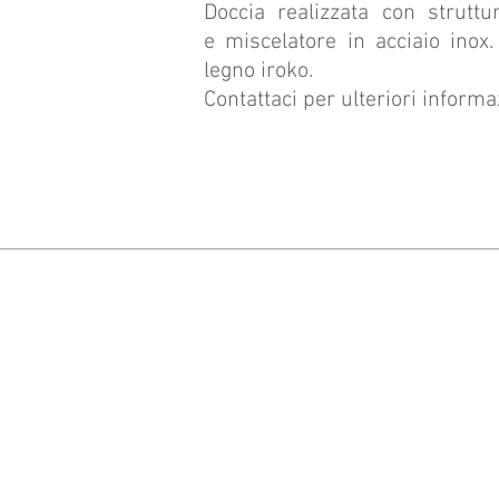
Doccia realizzata con struttu
e miscelatore in acciaio inox
legno iroko.
Contattaci per ulteriori informa