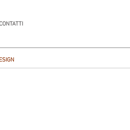
CONTATTI
ESIGN