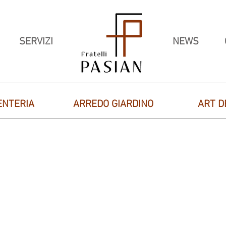
SERVIZI
NEWS
ENTERIA
ARREDO GIARDINO
ART D