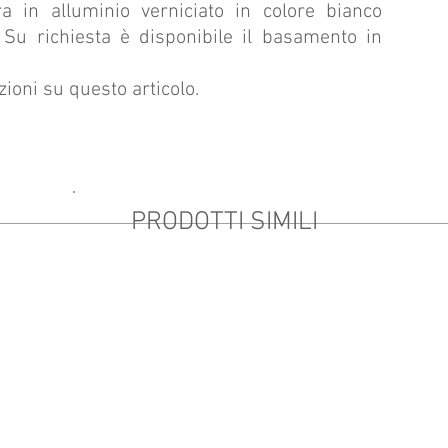
ra in alluminio verniciato in colore bianco
. Su richiesta è disponibile il basamento in
zioni su questo articolo.
PRODOTTI SIMILI