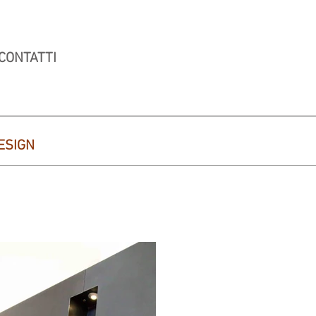
CONTATTI
ESIGN