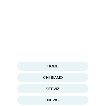
HOME
CHI SIAMO
SERVIZI
NEWS