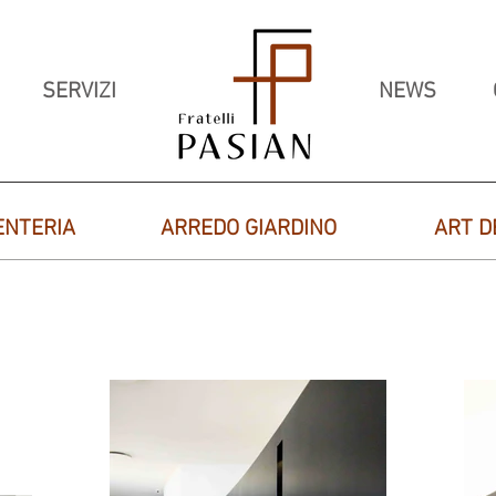
SERVIZI
NEWS
ENTERIA
ARREDO GIARDINO
ART D