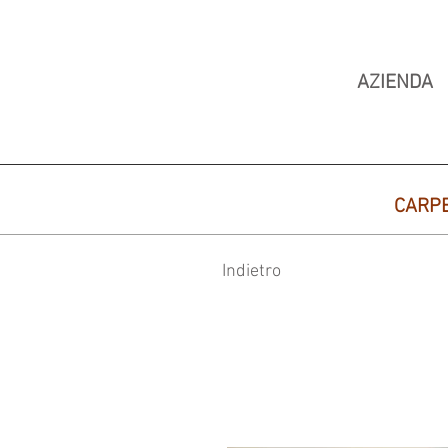
AZIENDA
CARP
Indietro