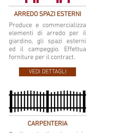
ARREDO SPAZI ESTERNI
Produce e commercializza
elementi di arredo per il
giardino, gli spazi esterni
ed il campeggio. Effettua
forniture per il contract.
VEDI DETTAGLI
CARPENTERIA