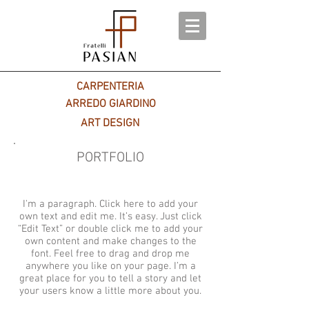
CARPENTERIA
ARREDO GIARDINO
ART DESIGN
PORTFOLIO
I'm a paragraph. Click here to add your
own text and edit me. It’s easy. Just click
“Edit Text” or double click me to add your
own content and make changes to the
font. Feel free to drag and drop me
anywhere you like on your page. I’m a
great place for you to tell a story and let
your users know a little more about you.