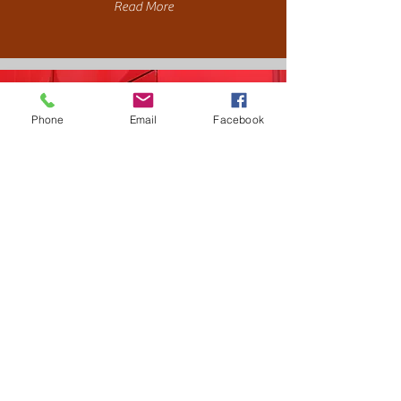
Read More
Phone
Email
Facebook
BRANDING
Read More