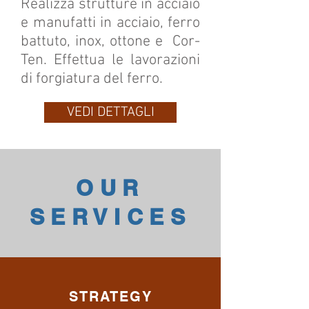
Realizza strutture in acciaio
e manufatti in acciaio, ferro
battuto, inox, ottone e Cor-
Ten. Effettua le lavorazioni
di forgiatura del ferro.
VEDI DETTAGLI
OUR
SERVICES
STRATEGY