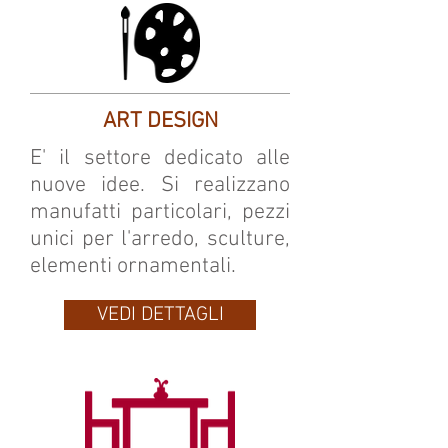
ART DESIGN
E' il settore dedicato alle
nuove idee. Si realizzano
manufatti particolari, pezzi
unici per l'arredo, sculture,
elementi ornamentali.
VEDI DETTAGLI