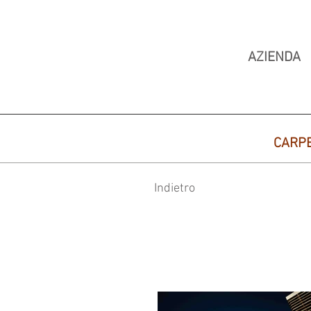
AZIENDA
CARP
Indietro