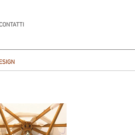
CONTATTI
ESIGN