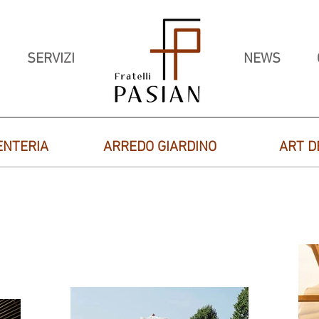
SERVIZI
NEWS
ENTERIA
ARREDO GIARDINO
ART D