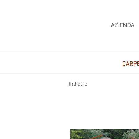
AZIENDA
CARP
Indietro