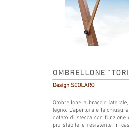
OMBRELLONE "TORI
Design SCOLARO
Ombrellone a braccio laterale, 
legno. L'apertura e la chiusu
dotato di stecca con funzione 
più stabile e resistente in cas