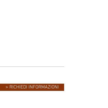
> RICHIEDI INFORMAZIONI