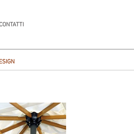
CONTATTI
ESIGN