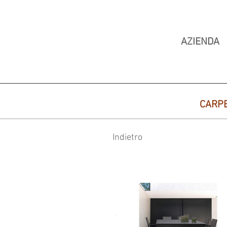
AZIENDA
CARP
Indietro