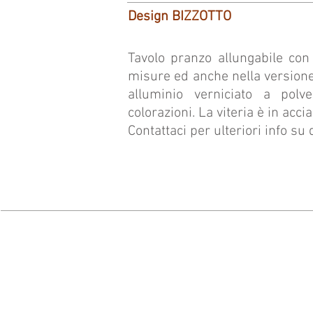
Design BIZZOTTO
Tavolo pranzo allungabile con 
misure ed anche nella versione 
alluminio verniciato a polve
colorazioni. La viteria è in acci
Contattaci per ulteriori info su