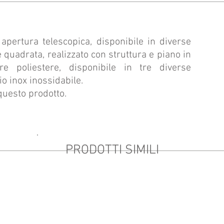
apertura telescopica, disponibile in diverse
quadrata, realizzato con struttura e piano in
re poliestere, disponibile in tre diverse
aio inox inossidabile.
 questo prodotto.
PRODOTTI SIMILI