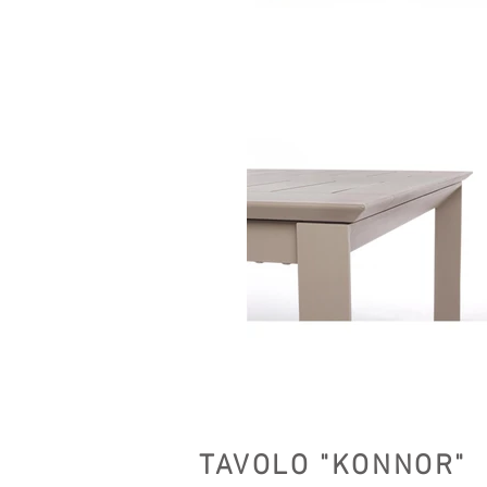
TAVOLO "KONNOR"