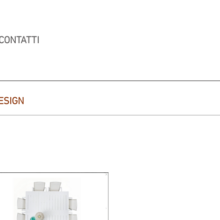
CONTATTI
ESIGN